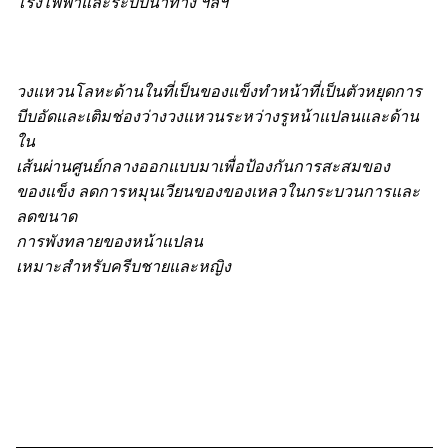
โรงไฟฟ้าและระบบนำทาง ฯลฯ
วงแหวนโลหะด้านในที่เป็นของแข็งทำหน้าที่เป็นตัวหยุดการ
บีบอัดและเติมช่องว่างวงแหวนระหว่างรูหน้าแปลนและด้าน
ใน
เส้นผ่านศูนย์กลางออกแบบมาเพื่อป้องกันการสะสมของ
ของแข็ง ลดการหมุนเวียนของของเหลวในกระบวนการและ
ลดขนาด
การพังทลายของหน้าแปลน
เหมาะสำหรับครีบชายและหญิง