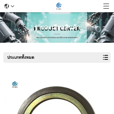
รายละเอียดสินค้า
ประเภททั้งหมด