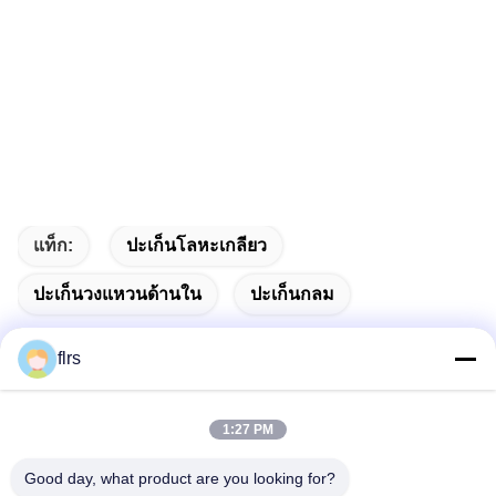
แท็ก:
ปะเก็นโลหะเกลียว
ปะเก็นวงแหวนด้านใน
ปะเก็นกลม
flrs
ติดต่อเร็ว
1:27 PM
Good day, what product are you looking for?
ที่อยู่