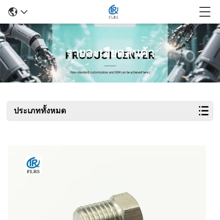
รายละเอียดสินค้า
ประเภททั้งหมด