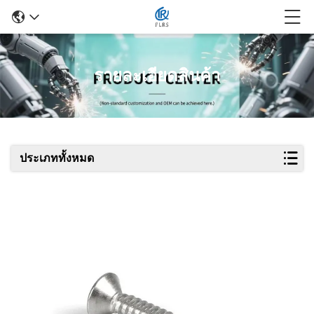
รายละเอียดสินค้า
ประเภททั้งหมด