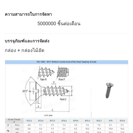
ความสามารถในการจัดหา
5000000 ชิ้นต่อเดือน
บรรจุภัณฑ์และการจัดส่ง
กล่อง + กล่องไม้อัด